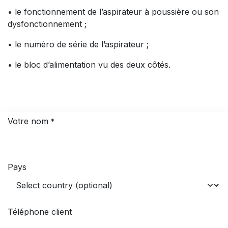
• le fonctionnement de l’aspirateur à poussière ou son
dysfonctionnement ;
• le numéro de série de l’aspirateur ;
• le bloc d’alimentation vu des deux côtés.
Votre nom
*
Pays
Téléphone client