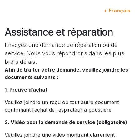
Se rendre au contenu
Français
Assistance et réparation
Envoyez une demande de réparation ou de
service. Nous vous répondrons dans les plus
brefs délais.
Afin de traiter votre demande, veuillez joindre les
documents suivants :
1. Preuve d’achat
Veuillez joindre un reçu ou tout autre document
confirmant l’achat de l’aspirateur à poussière.
2. Vidéo pour la demande de service (obligatoire)
Veuillez joindre une vidéo montrant clairement :