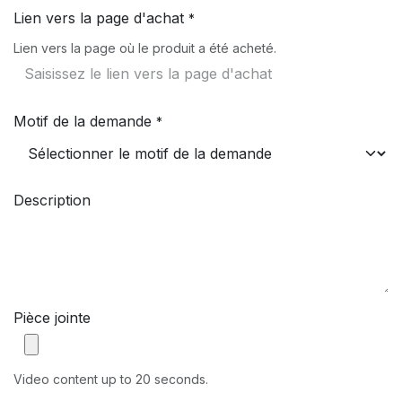
Lien vers la page d'achat
*
Lien vers la page où le produit a été acheté.
Motif de la demande
*
Description
Pièce jointe
Video content up to 20 seconds.