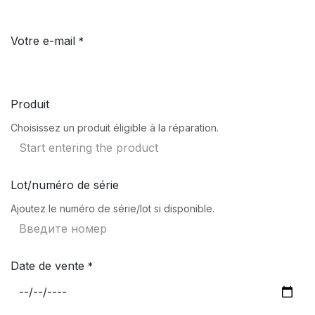
Votre e-mail
*
Produit
Choisissez un produit éligible à la réparation.
Lot/numéro de série
Ajoutez le numéro de série/lot si disponible.
Date de vente
*